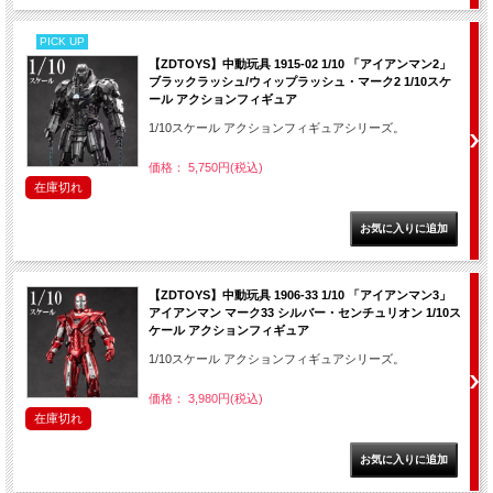
PICK UP
【ZDTOYS】中動玩具 1915-02 1/10 「アイアンマン2」
ブラックラッシュ/ウィップラッシュ・マーク2 1/10スケ
ール アクションフィギュア
1/10スケール アクションフィギュアシリーズ。
価格： 5,750円(税込)
在庫切れ
【ZDTOYS】中動玩具 1906-33 1/10 「アイアンマン3」
アイアンマン マーク33 シルバー・センチュリオン 1/10ス
ケール アクションフィギュア
1/10スケール アクションフィギュアシリーズ。
価格： 3,980円(税込)
在庫切れ