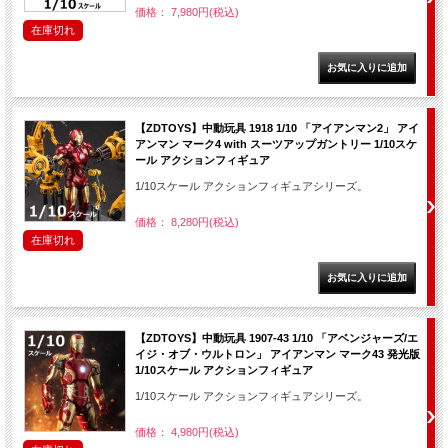
価格： 7,980円(税込)
在庫切れ
【ZDTOYS】中動玩具 1918 1/10 「アイアンマン2」 アイ
アンマン マーク4 with スーツアップガントリー 1/10スケ
ール アクションフィギュア
1/10スケール アクションフィギュアシリーズ。
価格： 8,280円(税込)
在庫切れ
【ZDTOYS】中動玩具 1907-43 1/10 「アベンジャーズ/エ
イジ・オブ・ウルトロン」 アイアンマン マーク43 発光版
1/10スケール アクションフィギュア
1/10スケール アクションフィギュアシリーズ。
価格： 4,980円(税込)