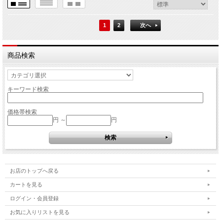
1
2
次へ
商品検索
キーワード検索
価格帯検索
円 ～
円
お店のトップへ戻る
カートを見る
ログイン・会員登録
お気に入りリストを見る