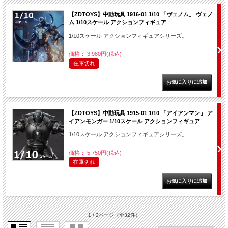
【ZDTOYS】中動玩具 1916-01 1/10 「ヴェノム」 ヴェノ
ム 1/10スケール アクションフィギュア
1/10スケール アクションフィギュアシリーズ。
価格： 3,980円(税込)
在庫切れ
【ZDTOYS】中動玩具 1915-01 1/10 「アイアンマン」 ア
イアンモンガー 1/10スケール アクションフィギュア
1/10スケール アクションフィギュアシリーズ。
価格： 5,750円(税込)
在庫切れ
1 / 2ページ
（全32件）