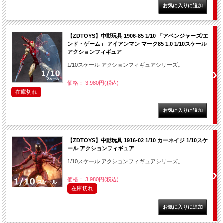
【ZDTOYS】中動玩具 1906-85 1/10 「アベンジャーズ/エ
ンド・ゲーム」 アイアンマン マーク85 1.0 1/10スケール
アクションフィギュア
1/10スケール アクションフィギュアシリーズ。
価格： 3,980円(税込)
在庫切れ
【ZDTOYS】中動玩具 1916-02 1/10 カーネイジ 1/10スケ
ール アクションフィギュア
1/10スケール アクションフィギュアシリーズ。
価格： 3,980円(税込)
在庫切れ