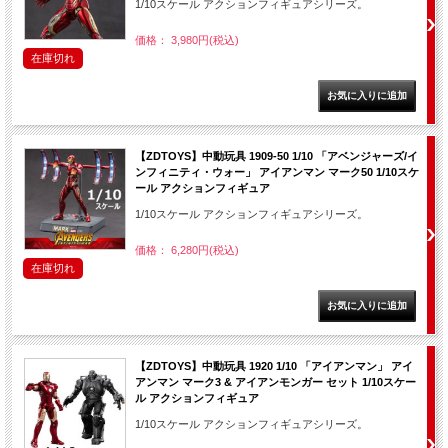
1/10スケール アクションフィギュアシリーズ。
価格： 3,980円(税込)
在庫切れ
【ZDTOYS】中動玩具 1909-50 1/10 「アベンジャーズ/イ
ンフィニティ・ウォー」 アイアンマン マーク50 1/10スケ
ール アクションフィギュア
1/10スケール アクションフィギュアシリーズ。
価格： 6,280円(税込)
在庫切れ
【ZDTOYS】中動玩具 1920 1/10 「アイアンマン」 アイ
アンマン マーク3 & アイアンモンガー セット 1/10スケー
ル アクションフィギュア
1/10スケール アクションフィギュアシリーズ。