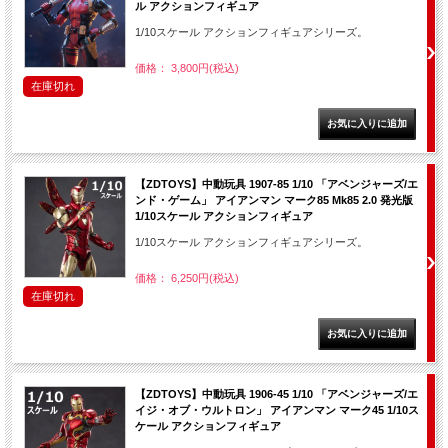
ル アクションフィギュア
1/10スケール アクションフィギュアシリーズ。
価格： 3,800円(税込)
在庫切れ
【ZDTOYS】中動玩具 1907-85 1/10 「アベンジャーズ/エ
ンド・ゲーム」 アイアンマン マーク85 Mk85 2.0 発光版
1/10スケール アクションフィギュア
1/10スケール アクションフィギュアシリーズ。
価格： 6,250円(税込)
在庫切れ
【ZDTOYS】中動玩具 1906-45 1/10 「アベンジャーズ/エ
イジ・オブ・ウルトロン」 アイアンマン マーク45 1/10ス
ケール アクションフィギュア