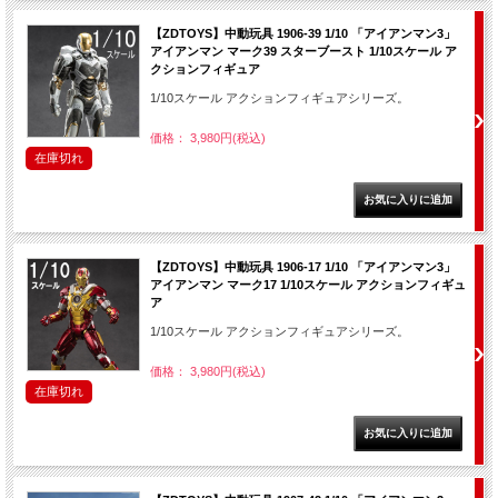
【ZDTOYS】中動玩具 1906-39 1/10 「アイアンマン3」
アイアンマン マーク39 スターブースト 1/10スケール ア
クションフィギュア
1/10スケール アクションフィギュアシリーズ。
価格： 3,980円(税込)
在庫切れ
【ZDTOYS】中動玩具 1906-17 1/10 「アイアンマン3」
アイアンマン マーク17 1/10スケール アクションフィギュ
ア
1/10スケール アクションフィギュアシリーズ。
価格： 3,980円(税込)
在庫切れ