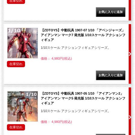
在庫切れ
【ZDTOYS】中動玩具 1907-07 1/10 「アベンジャーズ」
アイアンマン マーク7 発光版 1/10スケール アクションフ
ィギュア
1/10スケール アクションフィギュアシリーズ。
価格： 4,980円(税込)
在庫切れ
【ZDTOYS】中動玩具 1907-05 1/10 「アイアンマン2」
アイアンマン マーク5 発光版 1/10スケール アクションフ
ィギュア
1/10スケール アクションフィギュアシリーズ。
価格： 4,980円(税込)
在庫切れ