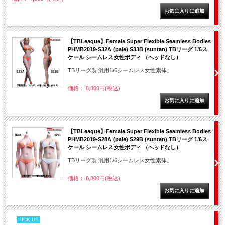
【TBLeague】Female Super Flexible Seamless Bodies
PHMB2019-S32A (pale) S33B (suntan) TBリーグ 1/6ス
ケール シームレス女性ボディ （ヘッドなし）
TBリーグ製 汎用1/6シームレス女性素体。
価格： 8,800円(税込)
【TBLeague】Female Super Flexible Seamless Bodies
PHMB2019-S28A (pale) S29B (suntan) TBリーグ 1/6ス
ケール シームレス女性ボディ （ヘッドなし）
TBリーグ製 汎用1/6シームレス女性素体。
価格： 8,800円(税込)
PICK UP