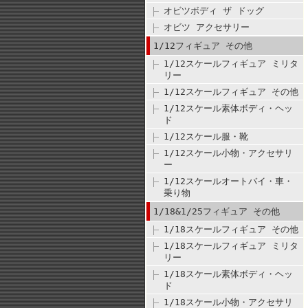
オビツボディ ザ ドッグ
オビツ アクセサリー
1/12フィギュア その他
1/12スケールフィギュア ミリタ
リー
1/12スケールフィギュア その他
1/12スケール素体ボディ・ヘッ
ド
1/12スケール服・靴
1/12スケール小物・アクセサリ
ー
1/12スケールオートバイ・車・
乗り物
1/18&1/25フィギュア その他
1/18スケールフィギュア その他
1/18スケールフィギュア ミリタ
リー
1/18スケール素体ボディ・ヘッ
ド
1/18スケール小物・アクセサリ