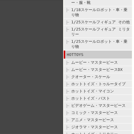
ー・服・靴
1/18スケールロボット・車・乗
り物
1/25スケールフィギュア その他
1/25スケールフィギュア ミリタ
リー
1/25スケールロボット・車・乗
り物
HOTTOYS
ムービー・マスターピース
ムービー・マスターピースDX
クオーター・スケール
ホットトイズ・トゥルータイプ
ホットトイズ・マイコン
ホットトイズ・バスト
ビデオゲーム・マスターピース
コミック・マスターピース
アニメ・マスターピース
ジオラマ・マスターピース