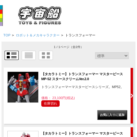
TOP
>
ロボット＆メカキャラクター
>
トランスフォーマー
1 / 1ページ
（全2件）
【タカラトミー】トランスフォーマー マスターピース
MP-52 スタースクリームVer.2.0
トランスフォーマーマスターピースシリーズ。MP52。
価格： 23,100円(税込)
在庫切れ
【タカラトミー】トランスフォーマー マスターピース