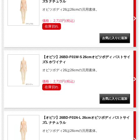
ズS ナチュラル
オビツボディ26は26cmの汎用素体。
価格： 2,710円(税込)
在庫切れ
【オビツ】26BD-F01W-S 26cmオビツボディ バストサイ
ズS ホワイティ
オビツボディ26は26cmの汎用素体。
価格： 2,710円(税込)
在庫切れ
【オビツ】26BD-F01N-L 26cmオビツボディ バストサイ
ズL ナチュラル
オビツボディ26は26cmの汎用素体。