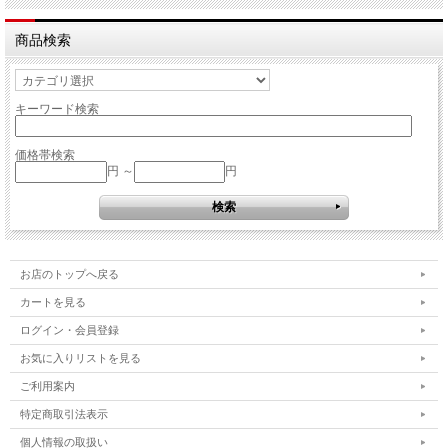
商品検索
キーワード検索
価格帯検索
円 ～
円
お店のトップへ戻る
カートを見る
ログイン・会員登録
お気に入りリストを見る
ご利用案内
特定商取引法表示
個人情報の取扱い