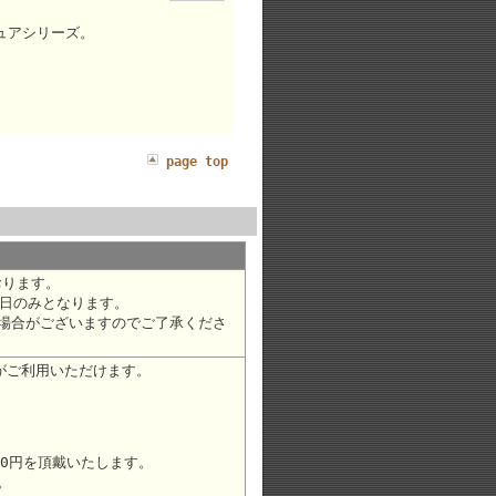
ギュアシリーズ。
page top
おります。
日のみとなります。
場合がございますのでご了承くださ
がご利用いただけます。
30円を頂戴いたします。
。