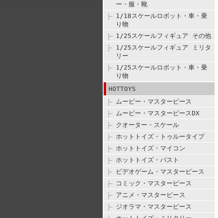
ー・服・靴
1/18スケールロボット・車・乗
り物
1/25スケールフィギュア その他
1/25スケールフィギュア ミリタ
リー
1/25スケールロボット・車・乗
り物
HOTTOYS
ムービー・マスターピース
ムービー・マスターピースDX
クオーター・スケール
ホットトイズ・トゥルータイプ
ホットトイズ・マイコン
ホットトイズ・バスト
ビデオゲーム・マスターピース
コミック・マスターピース
アニメ・マスターピース
ジオラマ・マスターピース