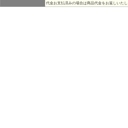
代金お支払済みの場合は商品代金をお返しいたし