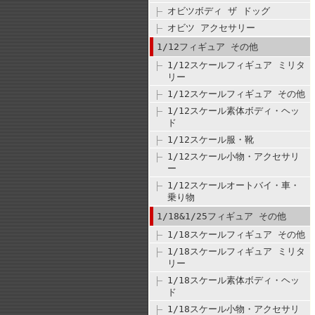
オビツボディ ザ ドッグ
オビツ アクセサリー
1/12フィギュア その他
1/12スケールフィギュア ミリタ
リー
1/12スケールフィギュア その他
1/12スケール素体ボディ・ヘッ
ド
1/12スケール服・靴
1/12スケール小物・アクセサリ
ー
1/12スケールオートバイ・車・
乗り物
1/18&1/25フィギュア その他
1/18スケールフィギュア その他
1/18スケールフィギュア ミリタ
リー
1/18スケール素体ボディ・ヘッ
ド
1/18スケール小物・アクセサリ