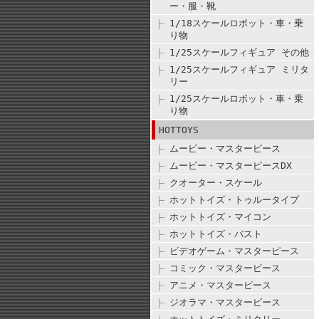
ー・服・靴
1/18スケールロボット・車・乗
り物
1/25スケールフィギュア その他
1/25スケールフィギュア ミリタ
リー
1/25スケールロボット・車・乗
り物
HOTTOYS
ムービー・マスターピース
ムービー・マスターピースDX
クオーター・スケール
ホットトイズ・トゥルータイプ
ホットトイズ・マイコン
ホットトイズ・バスト
ビデオゲーム・マスターピース
コミック・マスターピース
アニメ・マスターピース
ジオラマ・マスターピース