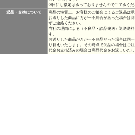
※日にち指定は承っておりませんのでご了承くだ
返品・交換について
商品の性質上、お客様のご都合によるご返品は承
お送りした商品に万が一不具合があった場合は商
ずご連絡ください。
当社の理由による（不良品・誤品発送）返送送料
す。
お送りした商品が万が一不良品だった場合は同一
り替えいたします。その時点で欠品の場合はご注
代金お支払済みの場合は商品代金をお返しいたし