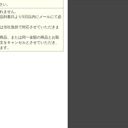
さい。
れません。
品到着日より5日以内にメールにて必
は当社負担で対応させていただきま
商品、または同一金額の商品とお取
文をキャンセルとさせていただき、
ます。