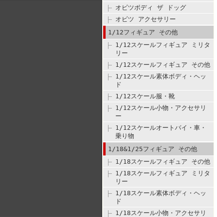
オビツボディ ザ ドッグ
オビツ アクセサリー
1/12フィギュア その他
1/12スケールフィギュア ミリタ
リー
1/12スケールフィギュア その他
1/12スケール素体ボディ・ヘッ
ド
1/12スケール服・靴
1/12スケール小物・アクセサリ
ー
1/12スケールオートバイ・車・
乗り物
1/18&1/25フィギュア その他
1/18スケールフィギュア その他
1/18スケールフィギュア ミリタ
リー
1/18スケール素体ボディ・ヘッ
ド
1/18スケール小物・アクセサリ