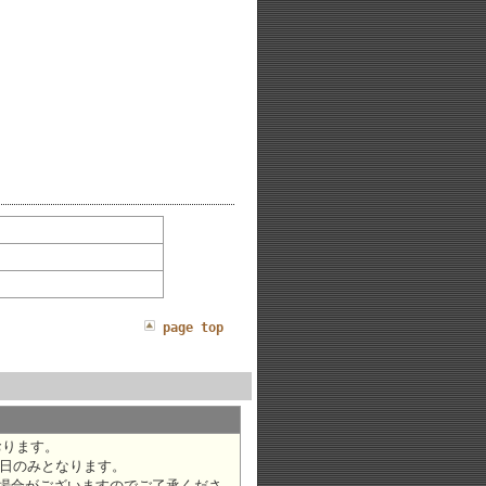
page top
おります。
日のみとなります。
場合がございますのでご了承くださ