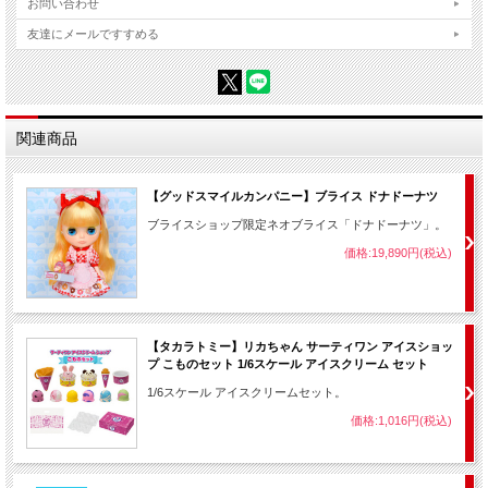
お問い合わせ
友達にメールですすめる
関連商品
【グッドスマイルカンパニー】ブライス ドナドーナツ
ブライスショップ限定ネオブライス「ドナドーナツ」。
価格:19,890円(税込)
【タカラトミー】リカちゃん サーティワン アイスショッ
プ こものセット 1/6スケール アイスクリーム セット
1/6スケール アイスクリームセット。
価格:1,016円(税込)