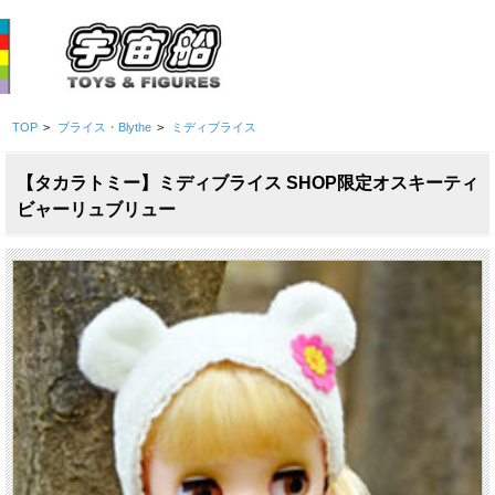
TOP
>
ブライス・Blythe
>
ミディブライス
【タカラトミー】ミディブライス SHOP限定オスキーティ
ビャーリュブリュー