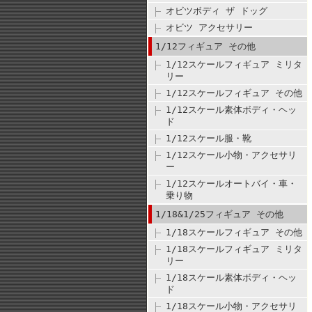
オビツボディ ザ ドッグ
オビツ アクセサリー
1/12フィギュア その他
1/12スケールフィギュア ミリタ
リー
1/12スケールフィギュア その他
1/12スケール素体ボディ・ヘッ
ド
1/12スケール服・靴
1/12スケール小物・アクセサリ
ー
1/12スケールオートバイ・車・
乗り物
1/18&1/25フィギュア その他
1/18スケールフィギュア その他
1/18スケールフィギュア ミリタ
リー
1/18スケール素体ボディ・ヘッ
ド
1/18スケール小物・アクセサリ