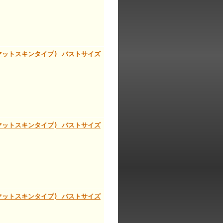
ィ(マットスキンタイプ) バストサイズ
ィ(マットスキンタイプ) バストサイズ
ィ(マットスキンタイプ) バストサイズ