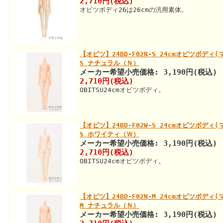
2,710円(税込)
オビツボディ26は26cmの汎用素体。
【オビツ】24BD-F02N-S 24cmオビツボデ
S ナチュラル（Ｎ）
メーカー希望小売価格: 3,190円(税込)
2,710円(税込)
OBITSU24cmオビツボディ。
【オビツ】24BD-F02W-S 24cmオビツボデ
S ホワイティ（Ｗ）
メーカー希望小売価格: 3,190円(税込)
2,710円(税込)
OBITSU24cmオビツボディ。
【オビツ】24BD-F02N-M 24cmオビツボデ
M ナチュラル（Ｎ）
メーカー希望小売価格: 3,190円(税込)