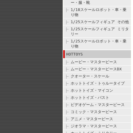
ー・服・靴
1/18スケールロボット・車・乗
り物
1/25スケールフィギュア その他
1/25スケールフィギュア ミリタ
リー
1/25スケールロボット・車・乗
り物
HOTTOYS
ムービー・マスターピース
ムービー・マスターピースDX
クオーター・スケール
ホットトイズ・トゥルータイプ
ホットトイズ・マイコン
ホットトイズ・バスト
ビデオゲーム・マスターピース
コミック・マスターピース
アニメ・マスターピース
ジオラマ・マスターピース