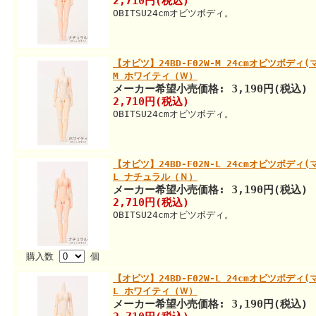
2,710円(税込)
OBITSU24cmオビツボディ。
【オビツ】24BD-F02W-M 24cmオビツボデ
M ホワイティ（Ｗ）
メーカー希望小売価格: 3,190円(税込)
2,710円(税込)
OBITSU24cmオビツボディ。
【オビツ】24BD-F02N-L 24cmオビツボデ
L ナチュラル（Ｎ）
メーカー希望小売価格: 3,190円(税込)
2,710円(税込)
OBITSU24cmオビツボディ。
購入数
個
【オビツ】24BD-F02W-L 24cmオビツボデ
L ホワイティ（Ｗ）
メーカー希望小売価格: 3,190円(税込)