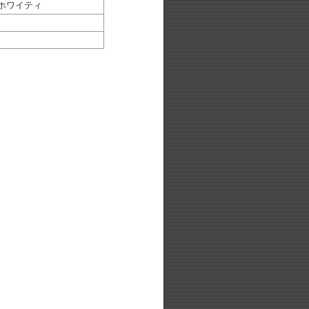
S ホワイティ