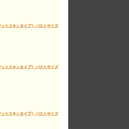
ィ(マットスキンタイプ) バストサイズ
ィ(マットスキンタイプ) バストサイズ
ィ(マットスキンタイプ) バストサイズ