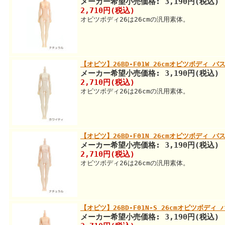
メーカー希望小売価格: 3,190円(税込)
2,710円(税込)
オビツボディ26は26cmの汎用素体。
【オビツ】26BD-F01W 26cmオビツボディ
メーカー希望小売価格: 3,190円(税込)
2,710円(税込)
オビツボディ26は26cmの汎用素体。
【オビツ】26BD-F01N 26cmオビツボディ 
メーカー希望小売価格: 3,190円(税込)
2,710円(税込)
オビツボディ26は26cmの汎用素体。
【オビツ】26BD-F01N-S 26cmオビツボデ
メーカー希望小売価格: 3,190円(税込)