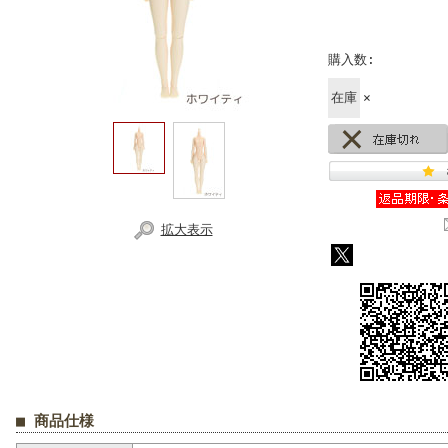
購入数:
在庫
×
拡大表示
■ 商品仕様