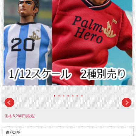
価格:6,280円(税込)
商品説明