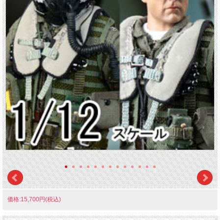
価格:15,700円(税込)