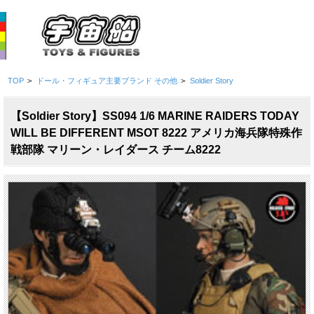
TOP
>
ドール・フィギュア主要ブランド その他
>
Soldier Story
【Soldier Story】SS094 1/6 MARINE RAIDERS TODAY
WILL BE DIFFERENT MSOT 8222 アメリカ海兵隊特殊作
戦部隊 マリーン・レイダース チーム8222