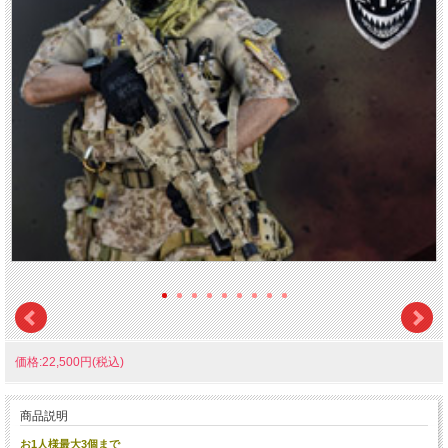
価格:22,500円(税込)
商品説明
お1人様最大3個まで