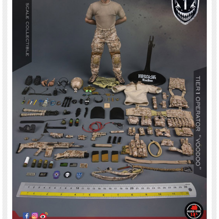
※パッケージにダメージがございます。ご了承の上ご注文ください。