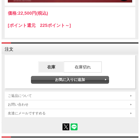
価格:
22,500円
(税込)
[ポイント還元 225ポイント～]
注文
在庫
在庫切れ
ご返品について
お問い合わせ
友達にメールですすめる