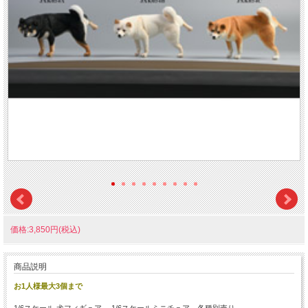
価格:3,850円(税込)
商品説明
お1人様最大3個まで