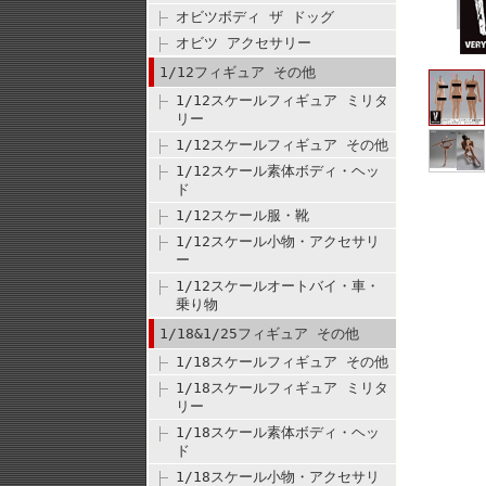
オビツボディ ザ ドッグ
オビツ アクセサリー
1/12フィギュア その他
1/12スケールフィギュア ミリタ
リー
1/12スケールフィギュア その他
1/12スケール素体ボディ・ヘッ
ド
1/12スケール服・靴
1/12スケール小物・アクセサリ
ー
1/12スケールオートバイ・車・
乗り物
1/18&1/25フィギュア その他
1/18スケールフィギュア その他
1/18スケールフィギュア ミリタ
リー
1/18スケール素体ボディ・ヘッ
ド
1/18スケール小物・アクセサリ