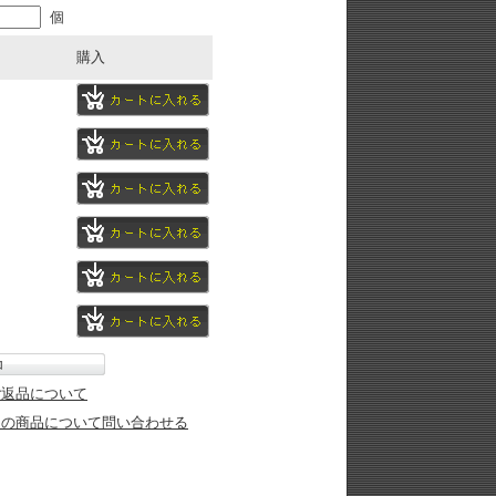
個
購入
ご返品について
この商品について問い合わせる