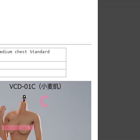
edium chest Standard