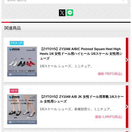
関連商品
PICK UP
【ZYTOYS】ZY1046 A/B/C Pointed Square Heel High
Heels 1/6 女性ドール用ハイヒール 1/6スケール 女性用シ
ューズ
1/6スケール シューズ。ミニチュア。
価格:780円(税込)
NEW
【ZYTOYS】ZY1049 A/B JK 女性ドール用革靴 1/6スケー
ル 女性用シューズ
1/6スケール シューズ。各種別売り。ミニチュア。
価格:1,680円(税込)