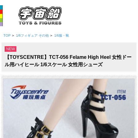
TOP
>
1/6フィギュア その他
>
1/6服・靴
NEW
【TOYSCENTRE】TCT-056 Felame High Heel 女性ドー
ル用ハイヒール 1/6スケール 女性用シューズ