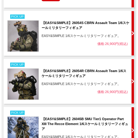
PICK UP
【EASY&SIMPLE】26054S CBRN Assault Team 1/6スケ
ールミリタリーフィギュア
EASY&SIMPLE 1/6スケールミリタリーフィギュア。
価格:26,900円(税込)
PICK UP
【EASY&SIMPLE】26054R CBRN Assault Team 1/6ス
ケールミリタリーフィギュア
EASY&SIMPLE 1/6スケールミリタリーフィギュア。
価格:26,900円(税込)
PICK UP
【EASY&SIMPLE】26045B SMU Tier1 Operator Part
XIII The Recce Element 1/6スケールミリタリーフィギュ
ア
EASY&SIMPLE 1/6スケールミリタリーフィギュア。