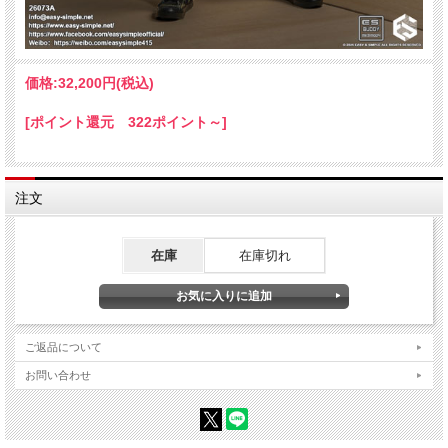
価格:
32,200円
(税込)
[ポイント還元 322ポイント～]
注文
在庫
在庫切れ
ご返品について
お問い合わせ