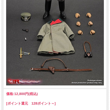
価格:
12,800円
(税込)
[ポイント還元 128ポイント～]