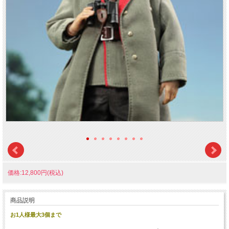
価格:12,800円(税込)
商品説明
お1人様最大3個まで