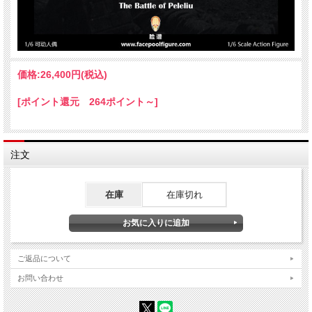
価格:
26,400円
(税込)
[ポイント還元 264ポイント～]
注文
在庫
在庫切れ
ご返品について
お問い合わせ