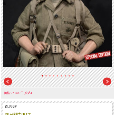
価格:26,400円(税込)
商品説明
お1人様最大3個まで