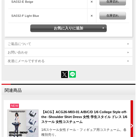
×
在庫切れ
SA032-E Beige
×
在庫切れ
SA032-F Light Blue
ご返品について
お問い合わせ
友達にメールですすめる
関連商品
NEW
【ACG】ACG26-M03-01 A/B/C/D 1/6 College Style off-
the -Shoulder Shirt Dress 女性 学生スタイル ドレス 1/6
スケール 女性コスチューム
1/6スケール女性ドール・フィギュア用コスチューム。各
種別売り。