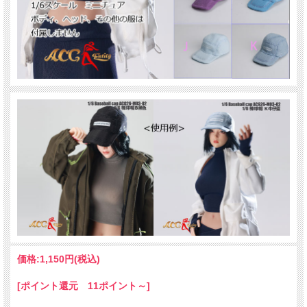
価格:
1,150円
(税込)
[ポイント還元 11ポイント～]