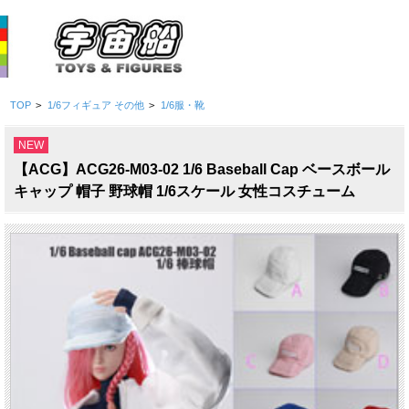
TOP
>
1/6フィギュア その他
>
1/6服・靴
NEW
【ACG】ACG26-M03-02 1/6 Baseball Cap ベースボール
キャップ 帽子 野球帽 1/6スケール 女性コスチューム