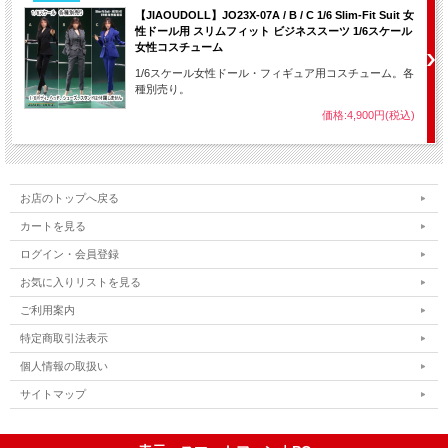
【JIAOUDOLL】JO23X-07A / B / C 1/6 Slim-Fit Suit 女
性ドール用 スリムフィット ビジネススーツ 1/6スケール
女性コスチューム
1/6スケール女性ドール・フィギュア用コスチューム。各
種別売り。
価格:4,900円(税込)
お店のトップへ戻る
カートを見る
ログイン・会員登録
お気に入りリストを見る
ご利用案内
特定商取引法表示
個人情報の取扱い
サイトマップ