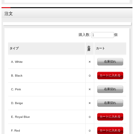
注文
購入数:
個
在
タイプ
カート
庫
×
在庫切れ
A. White
○
B. Black
×
在庫切れ
C. Pink
×
在庫切れ
D. Beige
○
E. Royal Blue
○
F. Red