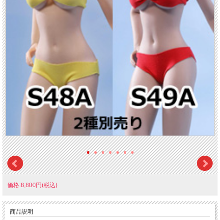
価格:8,800円(税込)
商品説明