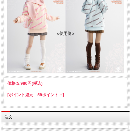
価格:
5,980円
(税込)
[ポイント還元 59ポイント～]
注文