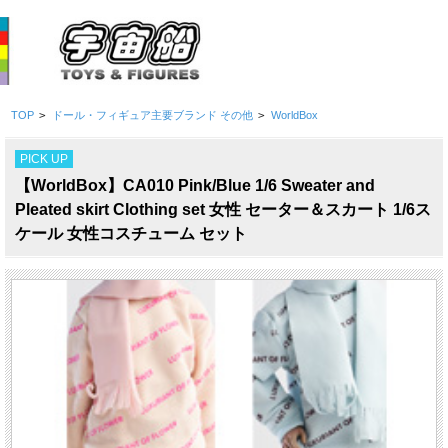
TOP
>
ドール・フィギュア主要ブランド その他
>
WorldBox
PICK UP
【WorldBox】CA010 Pink/Blue 1/6 Sweater and
Pleated skirt Clothing set 女性 セーター＆スカート 1/6ス
ケール 女性コスチューム セット