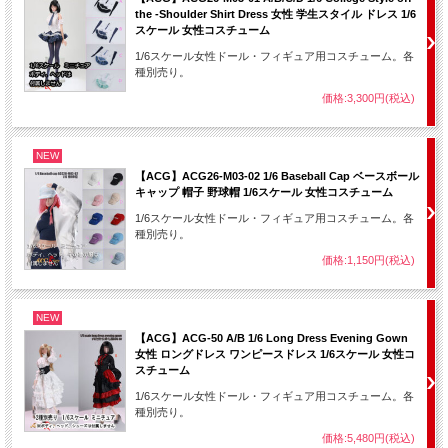
the -Shoulder Shirt Dress 女性 学生スタイル ドレス 1/6
スケール 女性コスチューム
1/6スケール女性ドール・フィギュア用コスチューム。各
種別売り。
価格:3,300円(税込)
NEW
【ACG】ACG26-M03-02 1/6 Baseball Cap ベースボール
キャップ 帽子 野球帽 1/6スケール 女性コスチューム
1/6スケール女性ドール・フィギュア用コスチューム。各
種別売り。
価格:1,150円(税込)
NEW
【ACG】ACG-50 A/B 1/6 Long Dress Evening Gown
女性 ロングドレス ワンピースドレス 1/6スケール 女性コ
スチューム
1/6スケール女性ドール・フィギュア用コスチューム。各
種別売り。
価格:5,480円(税込)