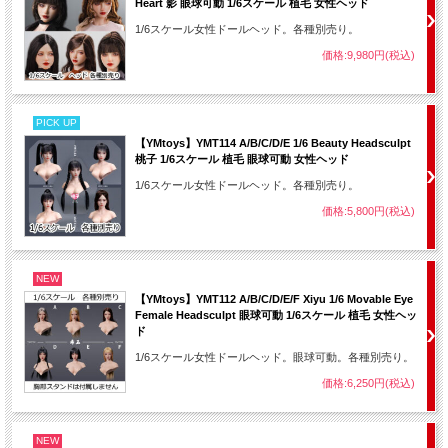
Heart 影 眼球可動 1/6スケール 植毛 女性ヘッド
1/6スケール女性ドールヘッド。各種別売り。
価格:9,980円(税込)
PICK UP
【YMtoys】YMT114 A/B/C/D/E 1/6 Beauty Headsculpt
桃子 1/6スケール 植毛 眼球可動 女性ヘッド
1/6スケール女性ドールヘッド。各種別売り。
価格:5,800円(税込)
NEW
【YMtoys】YMT112 A/B/C/D/E/F Xiyu 1/6 Movable Eye
Female Headsculpt 眼球可動 1/6スケール 植毛 女性ヘッ
ド
1/6スケール女性ドールヘッド。眼球可動。各種別売り。
価格:6,250円(税込)
NEW