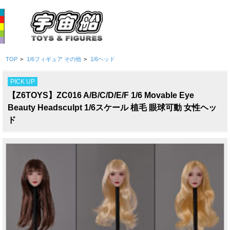
TOP
>
1/6フィギュア その他
>
1/6ヘッド
PICK UP
【Z6TOYS】ZC016 A/B/C/D/E/F 1/6 Movable Eye
Beauty Headsculpt 1/6スケール 植毛 眼球可動 女性ヘッ
ド