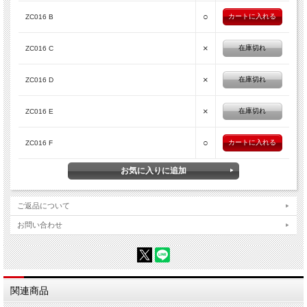
○
ZC016 B
×
在庫切れ
ZC016 C
×
在庫切れ
ZC016 D
×
在庫切れ
ZC016 E
○
ZC016 F
ご返品について
お問い合わせ
関連商品