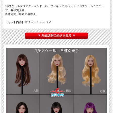
1/6スケール女性アクションドール・フィギュア用ヘッド。1/6スケールミニチュ
ア。各種別売り。
眼球可動。年齢15歳以上。
【セット内容】1/6スケール ヘッド×1
●１タイプ入りです。タイプをお選びください。
ZC016 A、ZC016 B、ZC016 C、ZC016 D、ZC016 E、ZC016 F
▼ 商品説明の続きを見る ▼
※カートに入らないタイプ、表示されないタイプは在庫がございません。
※塗装、バリの有無は個体差がございますのでご了承ください。
※ボディは付属しません。
※ボディへの取り付けは加工が必要な場合がございます。
※髪毛の長さはご自身での調整が必要な場合がございます。
※画像の首から下の胴体部分（ボディ、トルソー、スタンド）、服等は付属しませ
ん。
※画像は試作品のため色味、一分輪郭等、実際の商品と異なります。
※パッケージにダメージがございます。