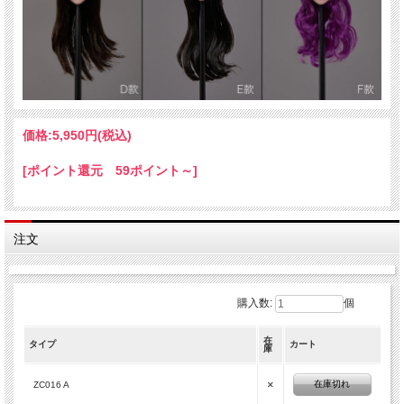
価格:
5,950円
(税込)
[ポイント還元 59ポイント～]
注文
購入数:
個
在
タイプ
カート
庫
×
在庫切れ
ZC016 A