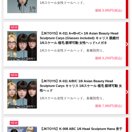
1/6スケール女性ドールヘッド。
価格:9,980円(税込)
NEW
【JKTOYS】K-011 A+/B+/C+ 1/6 Asian Beauty Head
Sculpture Carys (Glasses included) キャリス 眼鏡付
1/6スケール 植毛 眼球可動 女性ヘッド+メガネ
1/6スケール女性ドールヘッド。各種別売り。
価格:9,250円(税込)
NEW
【JKTOYS】K-011 A/B/C 1/6 Asian Beauty Head
Sculpture Carys キャリス 1/6スケール 植毛 眼球可動 女
性ヘッド
1/6スケール女性ドールヘッド。各種別売り。
価格:7,980円(税込)
NEW
【JKTOYS】K-008 ABC 1/6 Head Sculpture Hana 杏子