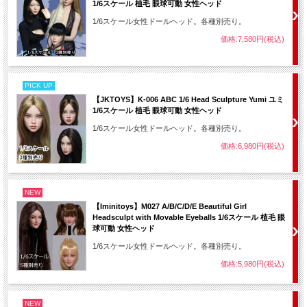
1/6スケール 植毛 眼球可動 女性ヘッド
1/6スケール女性ドールヘッド。各種別売り。
価格:7,580円(税込)
PICK UP
【JKTOYS】K-006 ABC 1/6 Head Sculpture Yumi ユミ
1/6スケール 植毛 眼球可動 女性ヘッド
1/6スケール女性ドールヘッド。各種別売り。
価格:6,980円(税込)
NEW
【Iminitoys】M027 A/B/C/D/E Beautiful Girl
Headsculpt with Movable Eyeballs 1/6スケール 植毛 眼
球可動 女性ヘッド
1/6スケール女性ドールヘッド。各種別売り。
価格:5,980円(税込)
NEW