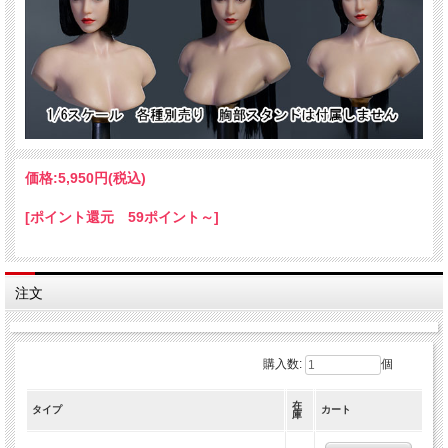
価格:
5,950円
(税込)
[ポイント還元 59ポイント～]
注文
購入数:
個
在
タイプ
カート
庫