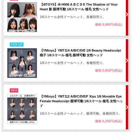
【i8TOYS】i8-H006 A B C D E The Shadow of Your
Heart 影 眼球可動 1/6スケール 植毛 女性ヘッド
1/6スケール女性ドールヘッド。各種別売り。
価格:9,980円(税込)
PICK UP
【YMtoys】YMT114 A/B/C/D/E 1/6 Beauty Headsculpt
桃子 1/6スケール 植毛 眼球可動 女性ヘッド
1/6スケール女性ドールヘッド。各種別売り。
価格:5,800円(税込)
NEW
【YMtoys】YMT112 A/B/C/D/E/F Xiyu 1/6 Movable Eye
Female Headsculpt 眼球可動 1/6スケール 植毛 女性ヘッ
ド
1/6スケール女性ドールヘッド。眼球可動。各種別売り。
価格:6,250円(税込)