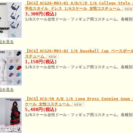
【ACG】ACG26-M03-01 A/B/C/D 1/6 College Style 
学生スタイル ドレス 1/6スケール 女性コスチューム
3,300円(税込)
1/6スケール女性ドール・フィギュア用コスチューム。各種別
品を見る
【ACG】ACG26-M03-02 1/6 Baseball Cap ベ
スチューム
1,150円(税込)
1/6スケール女性ドール・フィギュア用コスチューム。各種別
品を見る
【ACG】ACG-50 A/B 1/6 Long Dress Evening
ケール 女性コスチューム
5,480円(税込)
1/6スケール女性ドール・フィギュア用コスチューム。各種別