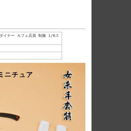
レス ダイナー カフェ店員 制服 1/6ス