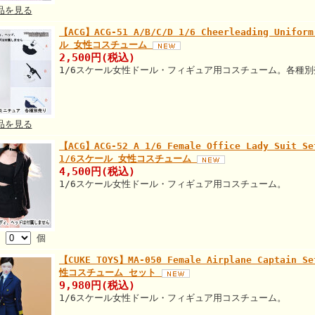
品を見る
【ACG】ACG-51 A/B/C/D 1/6 Cheerleading U
ル 女性コスチューム
2,500円(税込)
1/6スケール女性ドール・フィギュア用コスチューム。各種別
品を見る
【ACG】ACG-52 A 1/6 Female Office Lady S
1/6スケール 女性コスチューム
4,500円(税込)
1/6スケール女性ドール・フィギュア用コスチューム。
数
個
【CUKE TOYS】MA-050 Female Airplane Capta
性コスチューム セット
9,980円(税込)
1/6スケール女性ドール・フィギュア用コスチューム。