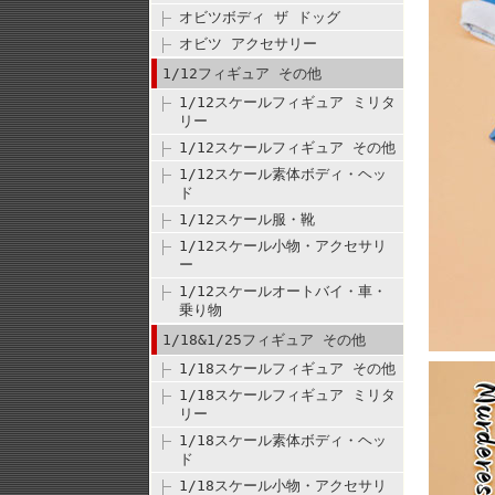
オビツボディ ザ ドッグ
オビツ アクセサリー
1/12フィギュア その他
1/12スケールフィギュア ミリタ
リー
1/12スケールフィギュア その他
1/12スケール素体ボディ・ヘッ
ド
1/12スケール服・靴
1/12スケール小物・アクセサリ
ー
1/12スケールオートバイ・車・
乗り物
1/18&1/25フィギュア その他
1/18スケールフィギュア その他
1/18スケールフィギュア ミリタ
リー
1/18スケール素体ボディ・ヘッ
ド
1/18スケール小物・アクセサリ