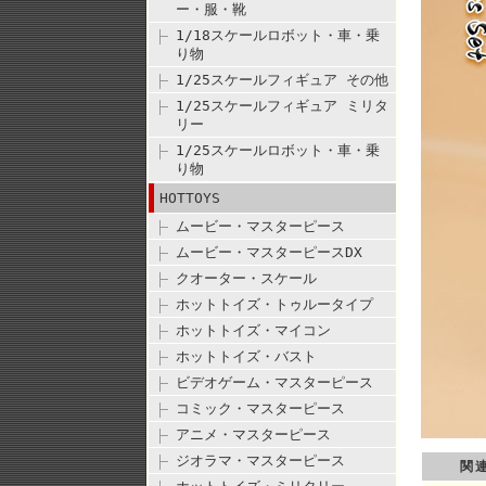
ー・服・靴
1/18スケールロボット・車・乗
り物
1/25スケールフィギュア その他
1/25スケールフィギュア ミリタ
リー
1/25スケールロボット・車・乗
り物
HOTTOYS
ムービー・マスターピース
ムービー・マスターピースDX
クオーター・スケール
ホットトイズ・トゥルータイプ
ホットトイズ・マイコン
ホットトイズ・バスト
ビデオゲーム・マスターピース
コミック・マスターピース
アニメ・マスターピース
ジオラマ・マスターピース
関