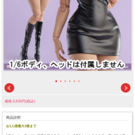
価格:3,630円(税込)
商品説明
お1人様最大3個まで