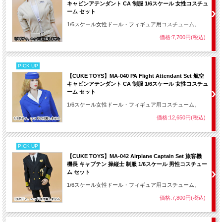
キャビンアテンダント CA 制服 1/6スケール 女性コスチュ
ーム セット
1/6スケール女性ドール・フィギュア用コスチューム。
価格:7,700円(税込)
PICK UP
【CUKE TOYS】MA-040 PA Flight Attendant Set 航空
キャビンアテンダント CA 制服 1/6スケール 女性コスチュ
ーム セット
1/6スケール女性ドール・フィギュア用コスチューム。
価格:12,650円(税込)
PICK UP
【CUKE TOYS】MA-042 Airplane Captain Set 旅客機
機長 キャプテン 操縦士 制服 1/6スケール 男性コスチュー
ム セット
1/6スケール女性ドール・フィギュア用コスチューム。
価格:7,800円(税込)