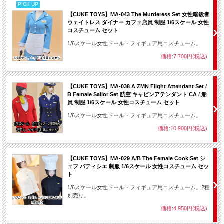
PICK UP
【CUKE TOYS】MA-043 The Murderess Set 女性暗殺者
ウェイトレス ダイナー カフェ店員 制服 1/6スケール 女性
コスチューム セット
1/6スケール女性ドール・フィギュア用コスチューム。
価格:7,700円(税込)
【CUKE TOYS】MA-038 A ZMN Flight Attendant Set /
B Female Sailor Set 航空 キャビンアテンダント CA / 船
員 制服 1/6スケール 女性コスチューム セット
1/6スケール女性ドール・フィギュア用コスチューム。
価格:10,900円(税込)
【CUKE TOYS】MA-029 A/B The Female Cook Set シ
ェフ パティシエ 制服 1/6スケール 女性コスチューム セッ
ト
1/6スケール女性ドール・フィギュア用コスチューム。2種
別売り。
価格:4,950円(税込)