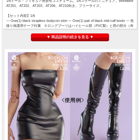
1/6ドール・フィギュア用女性コスチューム。1/6スケールのミニチュア。WorldBox
AT201、AT202、AT203、AT206、AT210向き。フリーサイズ。
【セット内容】1/6
— One(1) black strapless bodycon skirt — One(1) pair of black mid-calf boots — 色
移り保護用テープ付属 ※ロングブーツはハイヒール部（PVC製）と脛の部分（布
製）が分離する、別パーツとなっています ※ハイヒール部は中に凹状の穴があり
ボディ側のジョイントをはめて履かせるタイプ
▼ 商品説明の続きを見る ▼
※ボディ本体、ヘッド、スタンド、小物類は付属しません。
※縫製、染色には個体差がある場合がございます。
※画像は試作品のため実際の商品と異なる場合がございます。
※パッケージにダメージ等ございます。