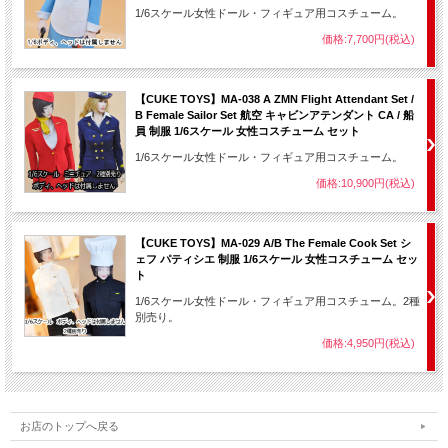
1/6スケール女性ドール・フィギュア用コスチューム。
価格:7,700円(税込)
【CUKE TOYS】MA-038 A ZMN Flight Attendant Set /
B Female Sailor Set 航空 キャビンアテンダント CA / 船
員 制服 1/6スケール 女性コスチューム セット
1/6スケール女性ドール・フィギュア用コスチューム。
価格:10,900円(税込)
【CUKE TOYS】MA-029 A/B The Female Cook Set シ
ェフ パティシエ 制服 1/6スケール 女性コスチューム セッ
ト
1/6スケール女性ドール・フィギュア用コスチューム。2種
別売り。
価格:4,950円(税込)
お店のトップへ戻る