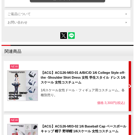
ご返品について
お問い合わせ
関連商品
NEW
【ACG】ACG26-M03-01 A/B/C/D 1/6 College Style off-
the -Shoulder Shirt Dress 女性 学生スタイル ドレス 1/6
スケール 女性コスチューム
1/6スケール女性ドール・フィギュア用コスチューム。各
種別売り。
価格:3,300円(税込)
NEW
【ACG】ACG26-M03-02 1/6 Baseball Cap ベースボール
キャップ 帽子 野球帽 1/6スケール 女性コスチューム