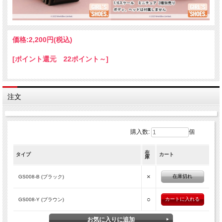
価格:
2,200円
(税込)
[ポイント還元 22ポイント～]
注文
購入数:
個
在
タイプ
カート
庫
×
在庫切れ
GS008-B (ブラック)
○
GS008-Y (ブラウン)