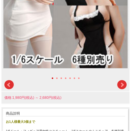
価格:1,980円(税込)
～
2,680円(税込)
商品説明
お1人様最大3個まで