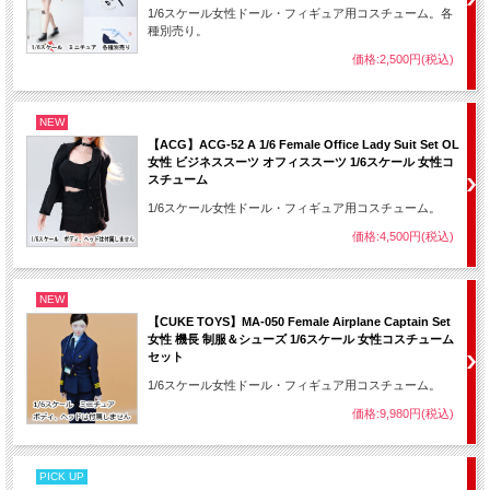
1/6スケール女性ドール・フィギュア用コスチューム。各
種別売り。
価格:2,500円(税込)
NEW
【ACG】ACG-52 A 1/6 Female Office Lady Suit Set OL
女性 ビジネススーツ オフィススーツ 1/6スケール 女性コ
スチューム
1/6スケール女性ドール・フィギュア用コスチューム。
価格:4,500円(税込)
NEW
【CUKE TOYS】MA-050 Female Airplane Captain Set
女性 機長 制服＆シューズ 1/6スケール 女性コスチューム
セット
1/6スケール女性ドール・フィギュア用コスチューム。
価格:9,980円(税込)
PICK UP