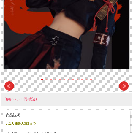
価格:27,500円(税込)
商品説明
お1人様最大3個まで