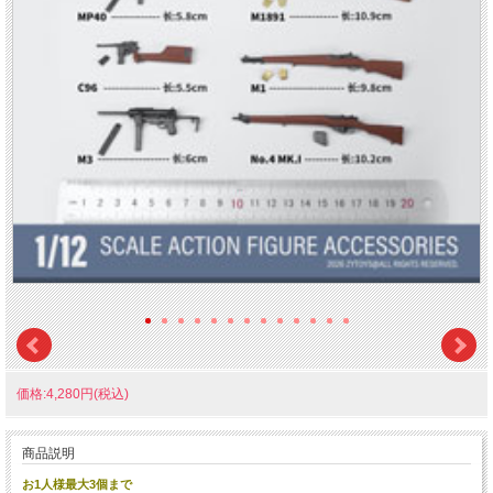
価格:4,280円(税込)
商品説明
お1人様最大3個まで