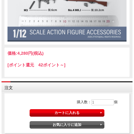
価格:
4,280円
(税込)
[ポイント還元 42ポイント～]
注文
購入数：
個