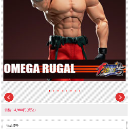
価格:14,980円(税込)
商品説明