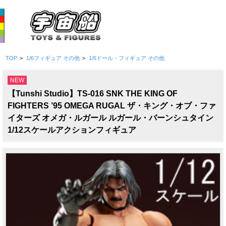
TOP
>
1/6フィギュア その他
>
1/6ドール・フィギュア その他
NEW
【Tunshi Studio】TS-016 SNK THE KING OF
FIGHTERS ’95 OMEGA RUGAL ザ・キング・オブ・ファ
イターズ オメガ・ルガール ルガール・バーンシュタイン
1/12スケールアクションフィギュア