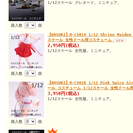
1/12スケール グレネード。ミニチュア。
購入数
個
【HASUKI】H-CS019 1/12 Shrine Maiden
スケール 女性ドール用コスチューム
2,950円(税込)
1/12スケール 女性服。ミニチュア。
購入数
個
【HASUKI】H-CS020 1/12 Pink Spice 
ール コスチューム 1/12スケール 女性ドー
3,950円(税込)
1/12スケール 女性服。ミニチュア。
購入数
個