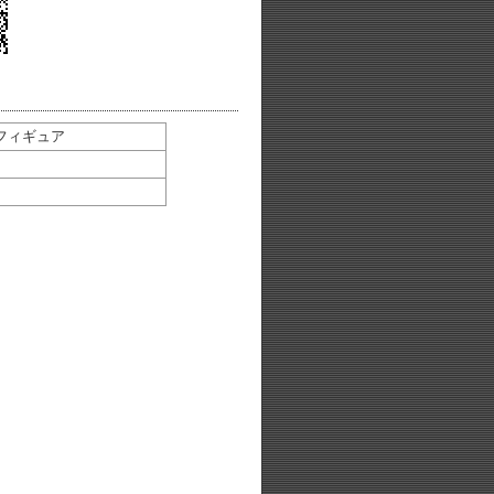
動フィギュア