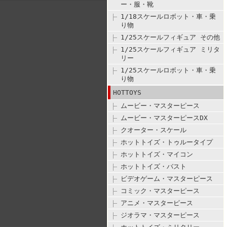
ー・服・靴
1/18スケールロボット・車・乗
り物
1/25スケールフィギュア その他
1/25スケールフィギュア ミリタ
リー
1/25スケールロボット・車・乗
り物
HOTTOYS
ムービー・マスターピース
ムービー・マスターピースDX
クオーター・スケール
ホットトイズ・トゥルータイプ
ホットトイズ・マイコン
ホットトイズ・バスト
ビデオゲーム・マスターピース
コミック・マスターピース
アニメ・マスターピース
ジオラマ・マスターピース