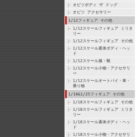
オビツボディ ザ ドッグ
オビツ アクセサリー
1/12フィギュア その他
1/12スケールフィギュア ミリタ
リー
1/12スケールフィギュア その他
1/12スケール素体ボディ・ヘッ
ド
1/12スケール服・靴
1/12スケール小物・アクセサリ
ー
1/12スケールオートバイ・車・
乗り物
1/18&1/25フィギュア その他
1/18スケールフィギュア その他
1/18スケールフィギュア ミリタ
リー
1/18スケール素体ボディ・ヘッ
ド
1/18スケール小物・アクセサリ