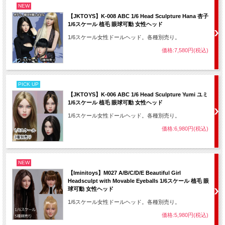
NEW
【JKTOYS】K-008 ABC 1/6 Head Sculpture Hana 杏子
1/6スケール 植毛 眼球可動 女性ヘッド
1/6スケール女性ドールヘッド。各種別売り。
価格:7,580円(税込)
PICK UP
【JKTOYS】K-006 ABC 1/6 Head Sculpture Yumi ユミ
1/6スケール 植毛 眼球可動 女性ヘッド
1/6スケール女性ドールヘッド。各種別売り。
価格:6,980円(税込)
NEW
【Iminitoys】M027 A/B/C/D/E Beautiful Girl
Headsculpt with Movable Eyeballs 1/6スケール 植毛 眼
球可動 女性ヘッド
1/6スケール女性ドールヘッド。各種別売り。
価格:5,980円(税込)