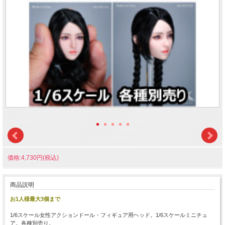
価格:4,730円(税込)
商品説明
お1人様最大3個まで
1/6スケール女性アクションドール・フィギュア用ヘッド。1/6スケールミニチュ
ア。各種別売り。