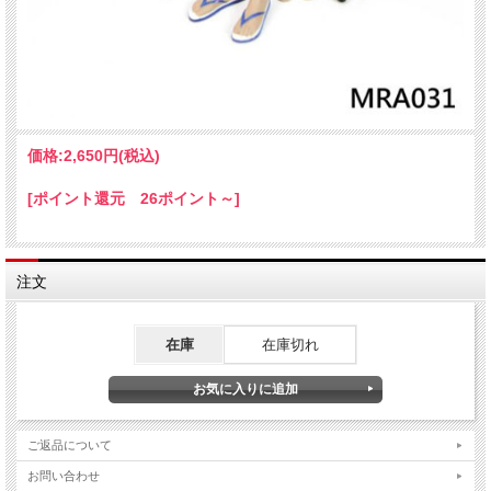
価格:
2,650円
(税込)
[ポイント還元 26ポイント～]
注文
在庫
在庫切れ
ご返品について
お問い合わせ