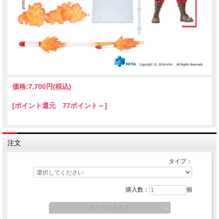
価格:
7,700円
(税込)
[ポイント還元 77ポイント～]
注文
タイプ：
購入数：
個