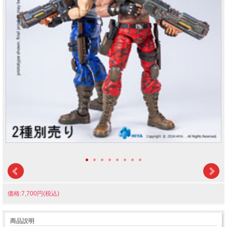
価格:7,700円(税込)
商品説明