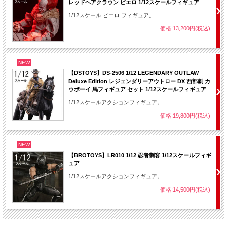
レッドヘアクラウン ピエロ 1/12スケールフィギュア
1/12スケール ピエロ フィギュア。
価格:13,200円(税込)
NEW
【DSTOYS】DS-2506 1/12 LEGENDARY OUTLAW
Deluxe Edition レジェンダリーアウトロー DX 西部劇 カ
ウボーイ 馬フィギュア セット 1/12スケールフィギュア
1/12スケールアクションフィギュア。
価格:19,800円(税込)
NEW
【BROTOYS】LR010 1/12 忍者刺客 1/12スケールフィギ
ュア
1/12スケールアクションフィギュア。
価格:14,500円(税込)