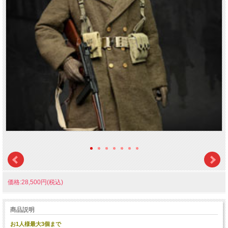
価格:28,500円(税込)
商品説明
お1人様最大3個まで