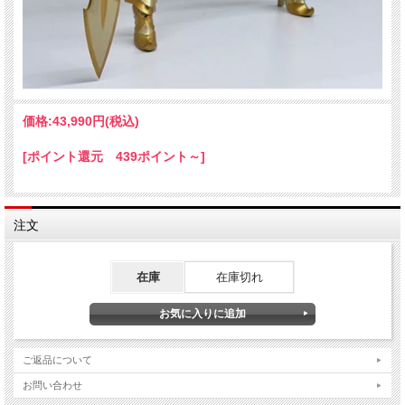
価格:
43,990円
(税込)
[ポイント還元 439ポイント～]
注文
在庫
在庫切れ
ご返品について
お問い合わせ