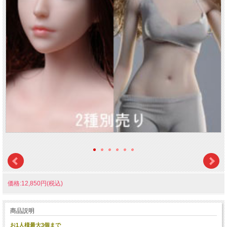
価格:12,850円(税込)
商品説明
お1人様最大3個まで